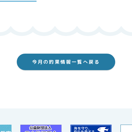
今月の釣果情報一覧へ戻る