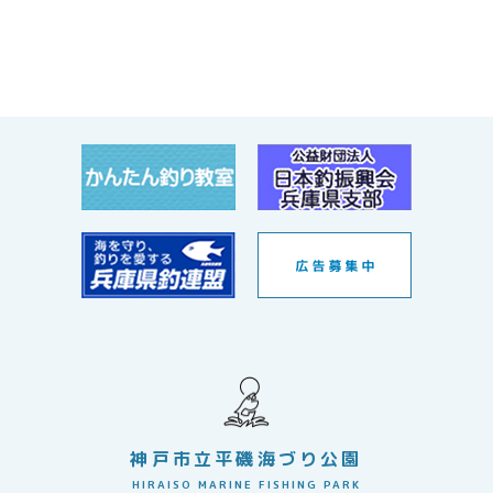
神戸市立平磯海づり公園
HIRAISO MARINE FISHING PARK