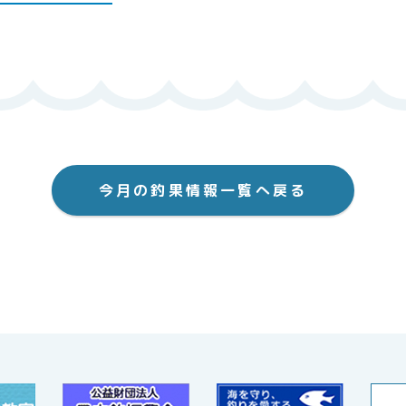
今月の釣果情報一覧へ戻る