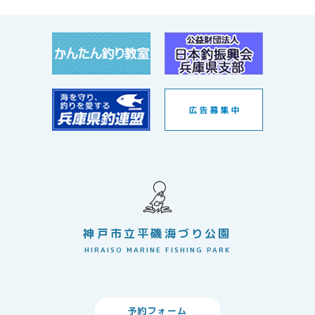
神戸市立平磯海づり公園
HIRAISO MARINE FISHING PARK
予約フォーム