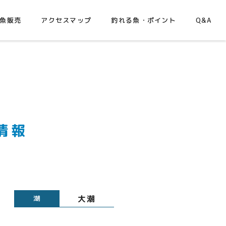
魚販売
アクセスマップ
釣れる魚・ポイント
Q&A
情報
大潮
潮