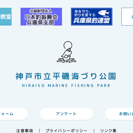
神戸市立平磯海づり公園
HIRAISO MARINE FISHING PARK
フォーム
アンケート
お問い
注意事項
プライバシーポリシー
リンク集