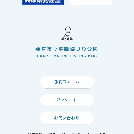
神戸市立平磯海づり公園
HIRAISO MARINE FISHING PARK
予約フォーム
アンケート
お問い合わせ