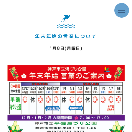
年末年始の営業について
1月8日(月曜日)