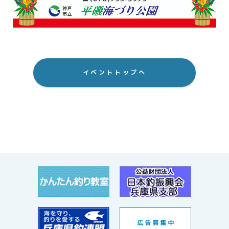
イベントトップへ