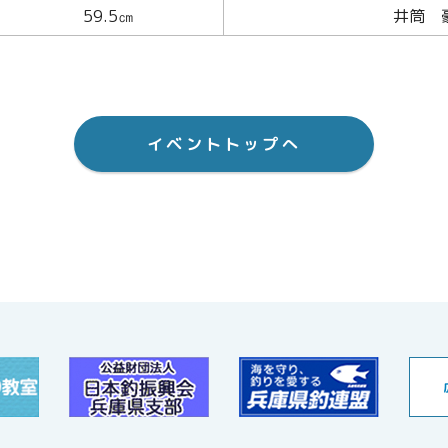
59.5㎝
井筒 
イベントトップへ