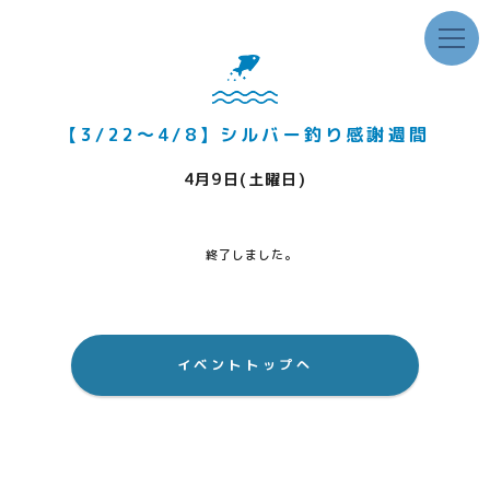
【3/22～4/8】シルバー釣り感謝週間
4月9日(土曜日)
終了しました。
イベントトップへ