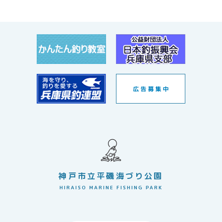
神戸市立平磯海づり公園
HIRAISO MARINE FISHING PARK