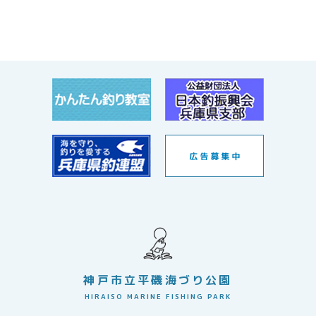
神戸市立平磯海づり公園
HIRAISO MARINE FISHING PARK