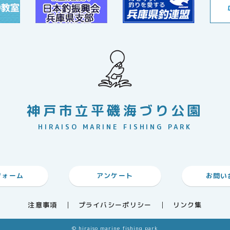
神戸市立平磯海づり公園
HIRAISO MARINE FISHING PARK
フォーム
アンケート
お問い
注意事項
プライバシーポリシー
リンク集
© hiraiso marine fishing park