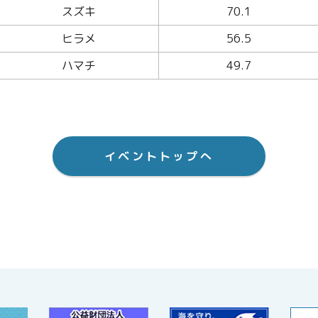
スズキ
70.1
ヒラメ
56.5
ハマチ
49.7
イベントトップへ