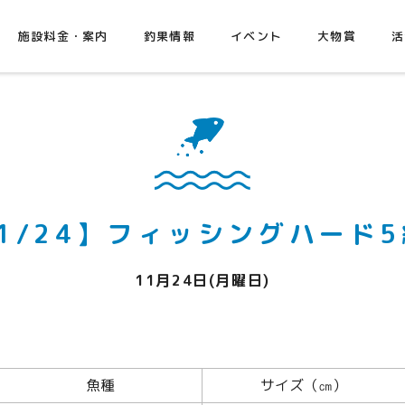
施設料金・案内
釣果情報
イベント
大物賞
活
1/24】フィッシングハード
11月24日(月曜日)
魚種
サイズ（㎝）