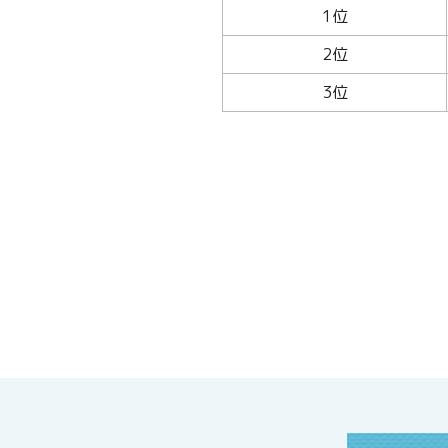
1位
2位
3位