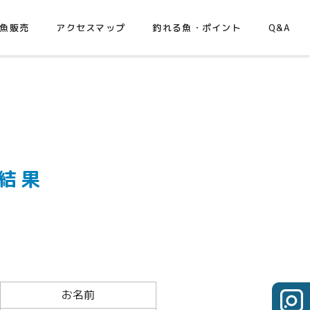
魚販売
アクセスマップ
釣れる魚・ポイント
Q&A
5結果
お名前