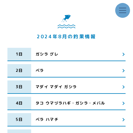
2024年8月の釣果情報
1日
ガシラ グレ
2日
ベラ
3日
マダイ マダイ ガシラ
4日
タコ ウマヅラハギ・ガシラ・メバル
5日
ベラ ハマチ