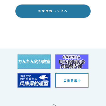
釣果情報トップへ