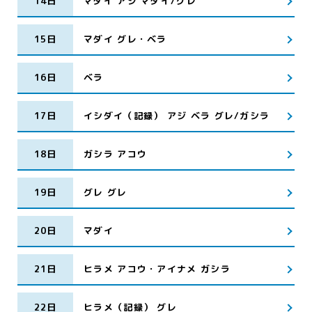
14日
マダイ アジ マダイ/グレ
15日
マダイ グレ・ベラ
16日
ベラ
17日
イシダイ（記録） アジ ベラ グレ/ガシラ
18日
ガシラ アコウ
19日
グレ グレ
20日
マダイ
21日
ヒラメ アコウ・アイナメ ガシラ
22日
ヒラメ（記録） グレ