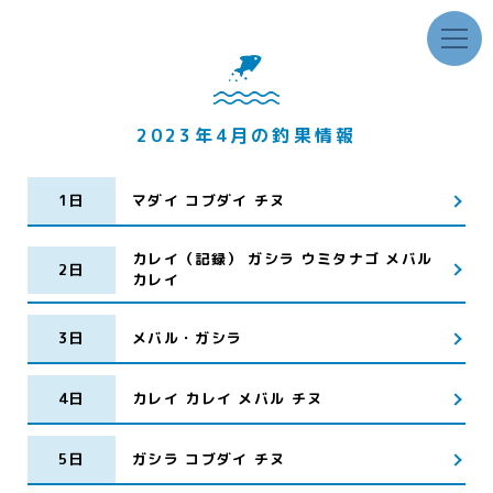
2023年4月の釣果情報
1日
マダイ コブダイ チヌ
カレイ（記録） ガシラ ウミタナゴ メバル
2日
カレイ
3日
メバル・ガシラ
4日
カレイ カレイ メバル チヌ
5日
ガシラ コブダイ チヌ